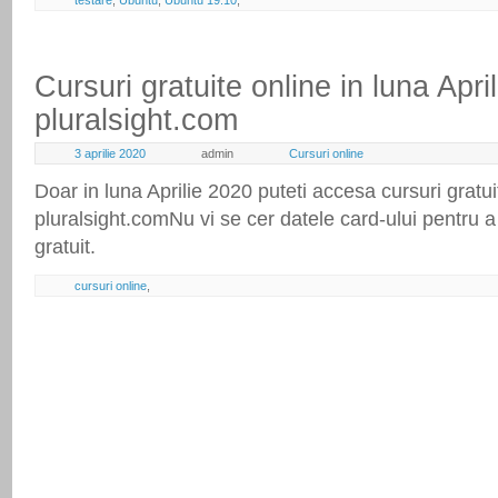
Cursuri gratuite online in luna Apri
pluralsight.com
3 aprilie 2020
admin
Cursuri online
Doar in luna Aprilie 2020 puteti accesa cursuri gratu
pluralsight.comNu vi se cer datele card-ului pentru 
gratuit.
cursuri online
,