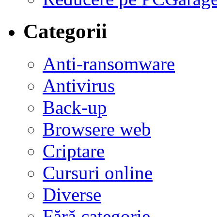
Categorii
Anti-ransomware
Antivirus
Back-up
Browsere web
Criptare
Cursuri online
Diverse
Fără categorie