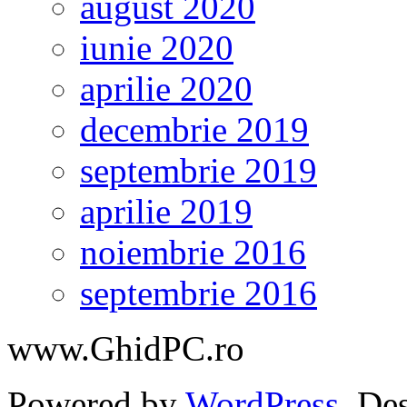
august 2020
iunie 2020
aprilie 2020
decembrie 2019
septembrie 2019
aprilie 2019
noiembrie 2016
septembrie 2016
www.GhidPC.ro
Powered by
WordPress
. De