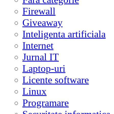
Firewall
Giveaway
Inteligenta artificiala
Internet
Jurnal IT
Laptop-uri
Licente software
Linux
Programare