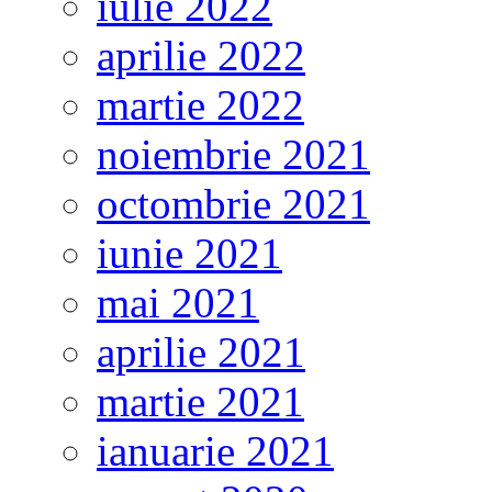
iulie 2022
aprilie 2022
martie 2022
noiembrie 2021
octombrie 2021
iunie 2021
mai 2021
aprilie 2021
martie 2021
ianuarie 2021