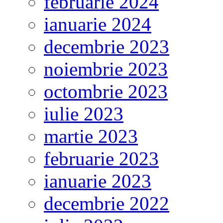
februarie 2024
ianuarie 2024
decembrie 2023
noiembrie 2023
octombrie 2023
iulie 2023
martie 2023
februarie 2023
ianuarie 2023
decembrie 2022