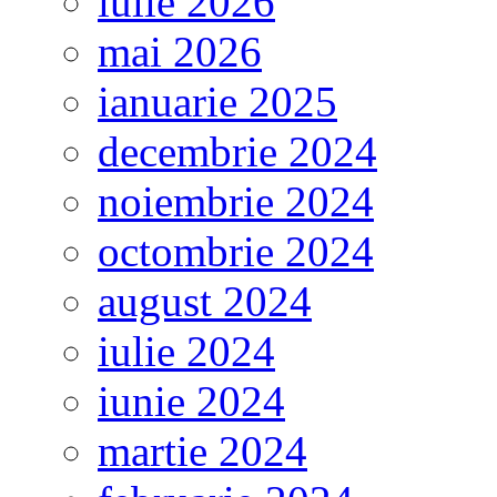
iulie 2026
mai 2026
ianuarie 2025
decembrie 2024
noiembrie 2024
octombrie 2024
august 2024
iulie 2024
iunie 2024
martie 2024