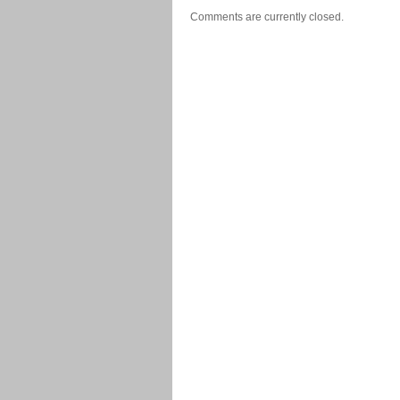
Comments are currently closed.