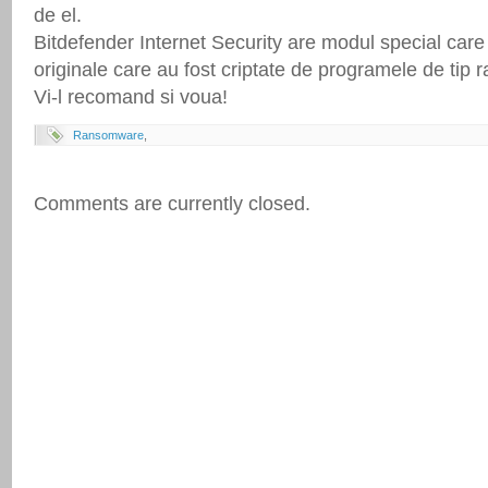
de el.
Bitdefender Internet Security are modul special care 
originale care au fost criptate de programele de tip
Vi-l recomand si voua!
Ransomware
,
Comments are currently closed.