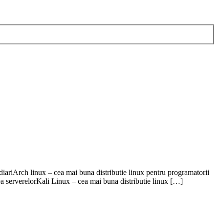
iariArch linux – cea mai buna distributie linux pentru programatorii
a serverelorKali Linux – cea mai buna distributie linux […]