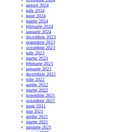
august 2024
iulie 2024
iunie 2024
martie 2024
februarie 2024
ianuarie 2024
decembrie 2023
noiembrie 2023
octombrie 2023
iulie 2023
martie 2023
februarie 2023
ianuarie 2023
decembrie 2022
iulie 2022
aprilie 2022
martie 2022
noiembrie 2021
octombrie 2021
iunie 2021
mai 2021
aprilie 2021
martie 2021
ianuarie 2021