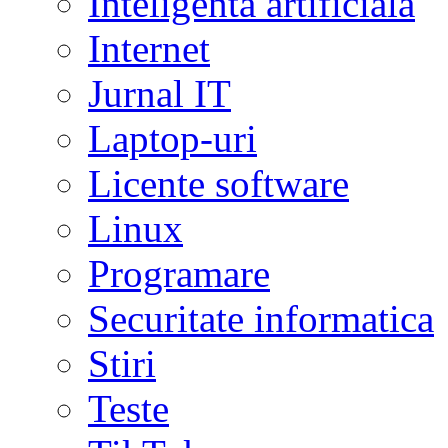
Inteligenta artificiala
Internet
Jurnal IT
Laptop-uri
Licente software
Linux
Programare
Securitate informatica
Stiri
Teste