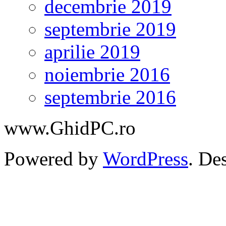
decembrie 2019
septembrie 2019
aprilie 2019
noiembrie 2016
septembrie 2016
www.GhidPC.ro
Powered by
WordPress
. De