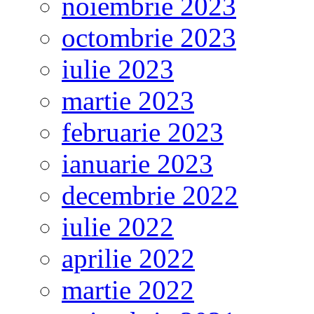
noiembrie 2023
octombrie 2023
iulie 2023
martie 2023
februarie 2023
ianuarie 2023
decembrie 2022
iulie 2022
aprilie 2022
martie 2022