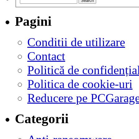
Search
Pagini
Conditii de utilizare
Contact
Politică de confidențial
Politica de cookie-uri
Reducere pe PCGarag
Categorii