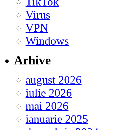
TikTok
Virus
VPN
Windows
Arhive
august 2026
iulie 2026
mai 2026
ianuarie 2025