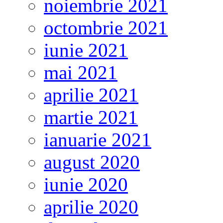
noiembrie 2021
octombrie 2021
iunie 2021
mai 2021
aprilie 2021
martie 2021
ianuarie 2021
august 2020
iunie 2020
aprilie 2020