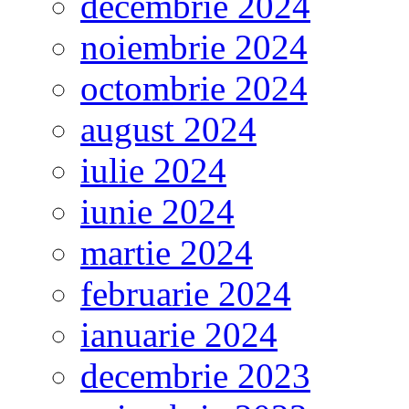
decembrie 2024
noiembrie 2024
octombrie 2024
august 2024
iulie 2024
iunie 2024
martie 2024
februarie 2024
ianuarie 2024
decembrie 2023